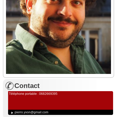
Contact
Téléphone portable : 0682669395
pierro.yvon@gmail.com